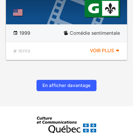
1999
Comédie sentimentale
VOIR PLUS
151113
En afficher davantage