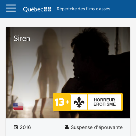
Répertoire des films classés
Siren
HORREUR
ÉROTISME
2016
Suspense d'épouvante