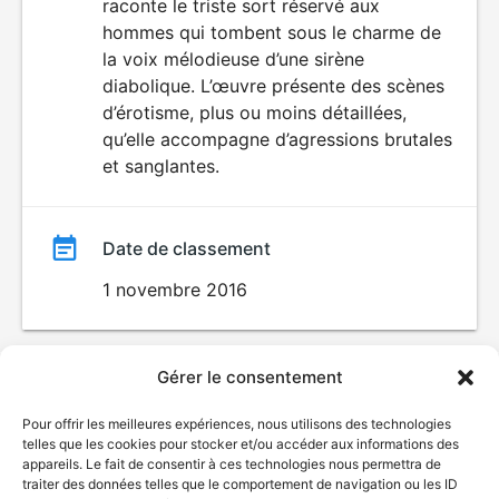
raconte le triste sort réservé aux
ÉROTISME
film
hommes qui tombent sous le charme de
la voix mélodieuse d’une sirène
diabolique. L’œuvre présente des scènes
d’érotisme, plus ou moins détaillées,
qu’elle accompagne d’agressions brutales
et sanglantes.
Date de classement
1 novembre 2016
Gérer le consentement
Pour offrir les meilleures expériences, nous utilisons des technologies
telles que les cookies pour stocker et/ou accéder aux informations des
appareils. Le fait de consentir à ces technologies nous permettra de
traiter des données telles que le comportement de navigation ou les ID