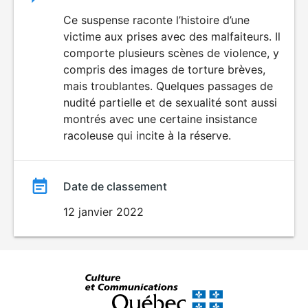
du
Ce suspense raconte l’histoire d’une
VIOLENCE
victime aux prises avec des malfaiteurs. Il
ÉROTISME
film
comporte plusieurs scènes de violence, y
compris des images de torture brèves,
mais troublantes. Quelques passages de
nudité partielle et de sexualité sont aussi
montrés avec une certaine insistance
racoleuse qui incite à la réserve.
Date de classement
12 janvier 2022