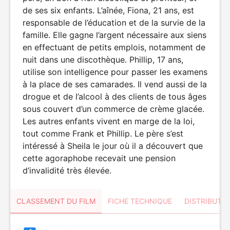
de ses six enfants. L’aînée, Fiona, 21 ans, est
responsable de l’éducation et de la survie de la
famille. Elle gagne l’argent nécessaire aux siens
en effectuant de petits emplois, notamment de
nuit dans une discothèque. Phillip, 17 ans,
utilise son intelligence pour passer les examens
à la place de ses camarades. Il vend aussi de la
drogue et de l’alcool à des clients de tous âges
sous couvert d’un commerce de crème glacée.
Les autres enfants vivent en marge de la loi,
tout comme Frank et Phillip. Le père s’est
intéressé à Sheila le jour où il a découvert que
cette agoraphobe recevait une pension
d’invalidité très élevée.
CLASSEMENT DU FILM
FICHE TECHNIQUE
DISTRIBUTE