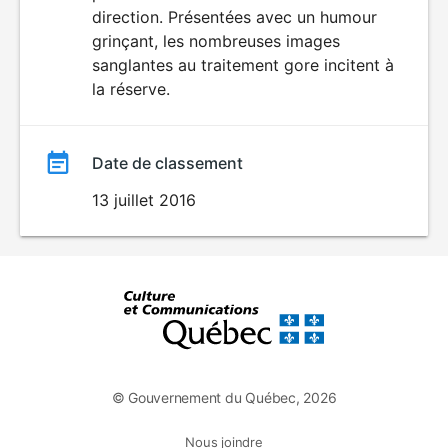
direction. Présentées avec un humour
grinçant, les nombreuses images
sanglantes au traitement gore incitent à
la réserve.
Date de classement
13 juillet 2016
© Gouvernement du Québec, 2026
Nous joindre