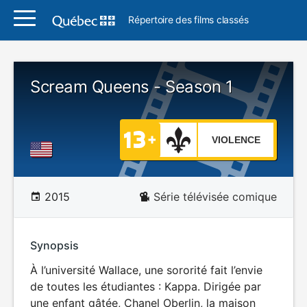
Répertoire des films classés
Scream Queens - Season 1
VIOLENCE
2015
Série télévisée comique
Synopsis
À l’université Wallace, une sororité fait l’envie
de toutes les étudiantes : Kappa. Dirigée par
une enfant gâtée, Chanel Oberlin, la maison