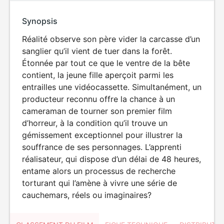
Synopsis
Réalité observe son père vider la carcasse d’un
sanglier qu’il vient de tuer dans la forêt.
Étonnée par tout ce que le ventre de la bête
contient, la jeune fille aperçoit parmi les
entrailles une vidéocassette. Simultanément, un
producteur reconnu offre la chance à un
cameraman de tourner son premier film
d’horreur, à la condition qu’il trouve un
gémissement exceptionnel pour illustrer la
souffrance de ses personnages. L’apprenti
réalisateur, qui dispose d’un délai de 48 heures,
entame alors un processus de recherche
torturant qui l’amène à vivre une série de
cauchemars, réels ou imaginaires?