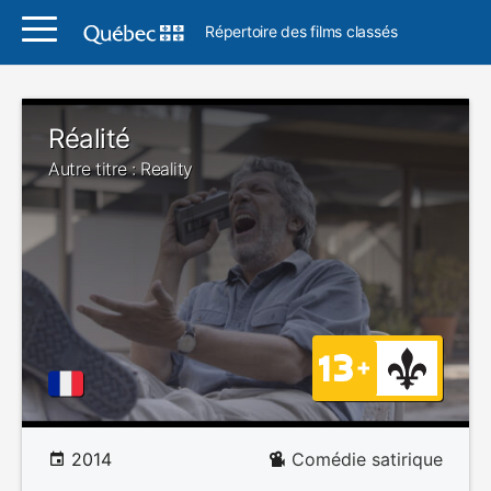
Répertoire des films classés
Réalité
Autre titre : Reality
2014
Comédie satirique