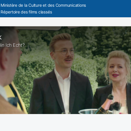
Ministère de la Culture et des Communications
Répertoire des films classés
k
 Bin Ich Echt?