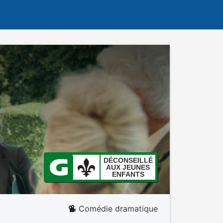
DÉCONSEILLÉ
AUX JEUNES
ENFANTS
Comédie dramatique