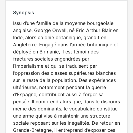
Synopsis
Issu d’une famille de la moyenne bourgeoisie
anglaise, George Orwell, né Eric Arthur Blair en
Inde, alors colonie britannique, grandit en
Angleterre. Engagé dans l’armée britannique et
déployé en Birmanie, il est témoin des
fractures sociales engendrées par
l’impérialisme et qui se traduisent par
l’oppression des classes supérieures blanches
sur le reste de la population. Des expériences
ultérieures, notamment pendant la guerre
d’Espagne, contribuent aussi à forger sa
pensée. Il comprend alors que, dans le discours
même des dominants, le vocabulaire constitue
une arme qui vise à maintenir une structure
sociale reposant sur les inégalités. De retour en
Grande-Bretagne, il entreprend d’exposer ces