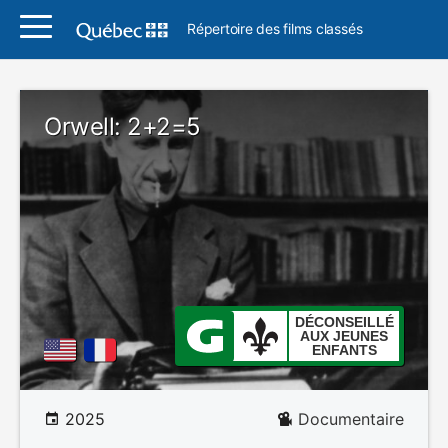
Répertoire des films classés
Orwell: 2+2=5
DÉCONSEILLÉ
AUX JEUNES
ENFANTS
2025
Documentaire