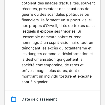
côtoient des images d’actualités, souvent
récentes, présentant des situations de
guerre ou des scandales politiques ou
financiers. Ils forment un support visuel
aux propos d’Orwell, tirés de textes dans
lesquels il expose ses théories. Si
l’ensemble demeure sobre et rend
hommage à un esprit visionnaire tout en
dénonçant les excès du totalitarisme et
les dangers comme la désinformation et
la déshumanisation qui guettent la
société contemporaine, de rares et
brèves images plus dures, dont celles
montrant un individu torturé et exécuté,
sont à signaler.
Date de classement