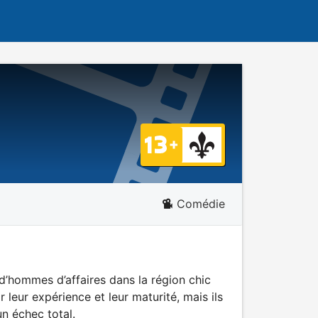
Comédie
d’hommes d’affaires dans la région chic
leur expérience et leur maturité, mais ils
un échec total.