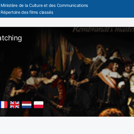
Ministère de la Culture et des Communications
Répertoire des films classés
tching