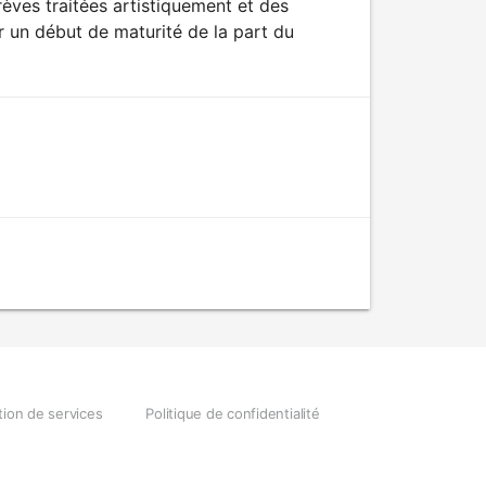
èves traitées artistiquement et des
r un début de maturité de la part du
tion de services
Politique de confidentialité