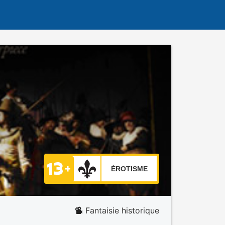
ÉROTISME
Fantaisie historique