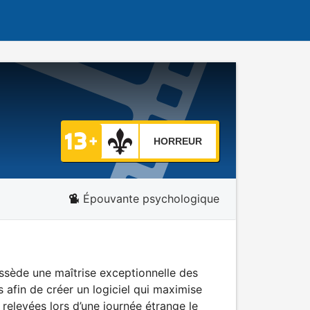
HORREUR
Épouvante psychologique
ssède une maîtrise exceptionnelle des
 afin de créer un logiciel qui maximise
relevées lors d’une journée étrange le