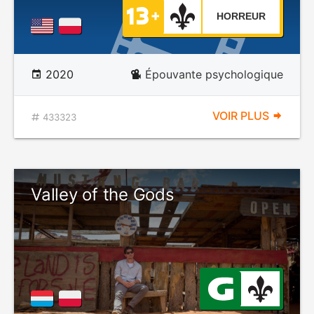
HORREUR
2020
Épouvante psychologique
VOIR PLUS
433323
Valley of the Gods