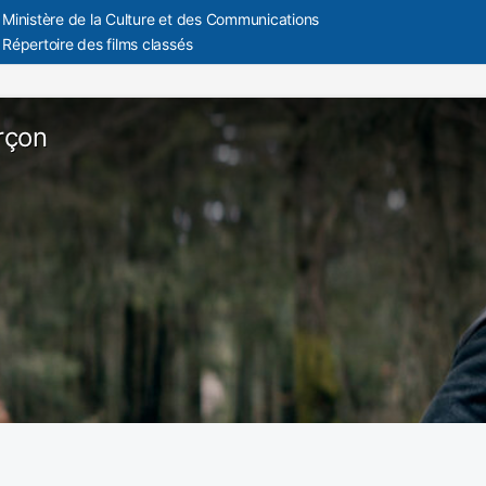
Ministère de la Culture et des Communications
Répertoire des films classés
rçon