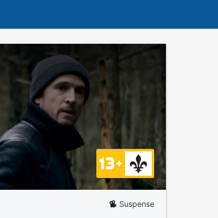
Suspense