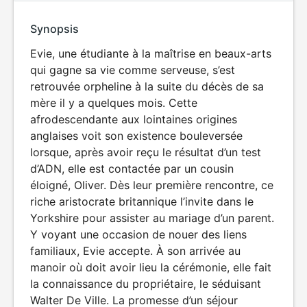
Synopsis
Evie, une étudiante à la maîtrise en beaux-arts
qui gagne sa vie comme serveuse, s’est
retrouvée orpheline à la suite du décès de sa
mère il y a quelques mois. Cette
afrodescendante aux lointaines origines
anglaises voit son existence bouleversée
lorsque, après avoir reçu le résultat d’un test
d’ADN, elle est contactée par un cousin
éloigné, Oliver. Dès leur première rencontre, ce
riche aristocrate britannique l’invite dans le
Yorkshire pour assister au mariage d’un parent.
Y voyant une occasion de nouer des liens
familiaux, Evie accepte. À son arrivée au
manoir où doit avoir lieu la cérémonie, elle fait
la connaissance du propriétaire, le séduisant
Walter De Ville. La promesse d’un séjour