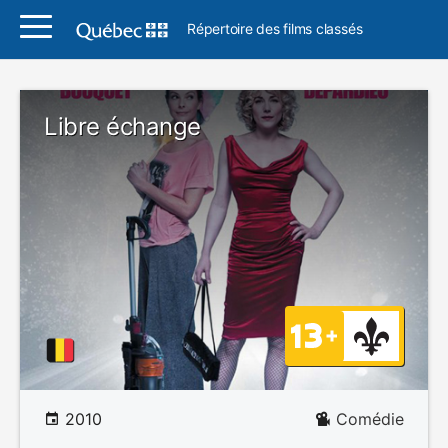
Répertoire des films classés
Libre échange
2010
Comédie