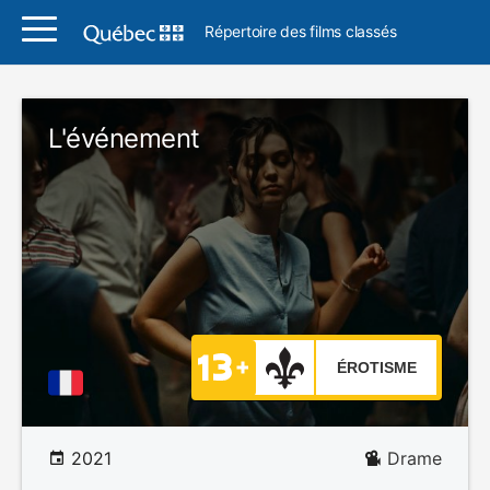
Répertoire des films classés
L'événement
ÉROTISME
2021
Drame