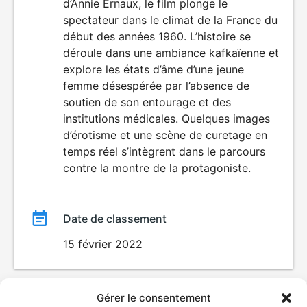
d’Annie Ernaux, le film plonge le
film
spectateur dans le climat de la France du
début des années 1960. L’histoire se
déroule dans une ambiance kafkaïenne et
explore les états d’âme d’une jeune
femme désespérée par l’absence de
soutien de son entourage et des
institutions médicales. Quelques images
d’érotisme et une scène de curetage en
temps réel s’intègrent dans le parcours
contre la montre de la protagoniste.
Date de classement
15 février 2022
Gérer le consentement