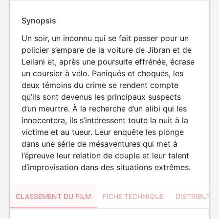
Synopsis
Un soir, un inconnu qui se fait passer pour un
policier s’empare de la voiture de Jibran et de
Leilani et, après une poursuite effrénée, écrase
un coursier à vélo. Paniqués et choqués, les
deux témoins du crime se rendent compte
qu’ils sont devenus les principaux suspects
d’un meurtre. À la recherche d’un alibi qui les
innocentera, ils s’intéressent toute la nuit à la
victime et au tueur. Leur enquête les plonge
dans une série de mésaventures qui met à
l’épreuve leur relation de couple et leur talent
d’improvisation dans des situations extrêmes.
CLASSEMENT DU FILM
FICHE TECHNIQUE
DISTRIBUTE