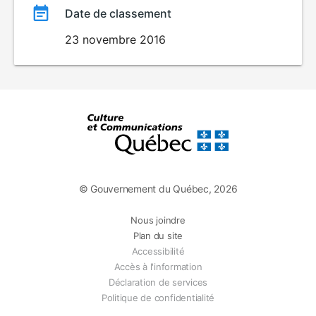
Date de classement
23 novembre 2016
© Gouvernement du Québec, 2026
Nous joindre
Plan du site
Accessibilité
Accès à l'information
Déclaration de services
Politique de confidentialité