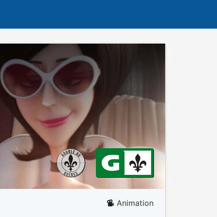
Animation