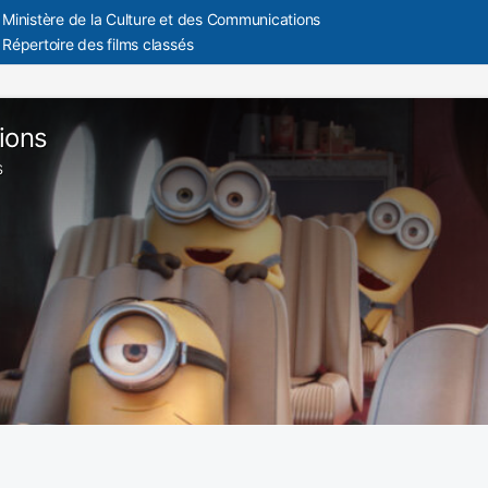
Ministère de la Culture et des Communications
Répertoire des films classés
ions
s