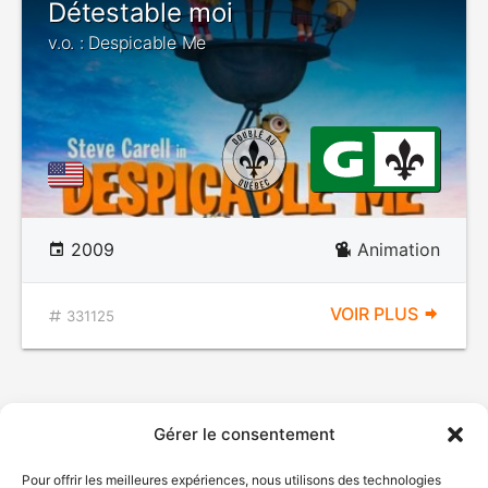
Détestable moi
v.o. : Despicable Me
2009
Animation
VOIR PLUS
331125
Gérer le consentement
Pour offrir les meilleures expériences, nous utilisons des technologies