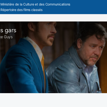
Ministère de la Culture et des Communications
Répertoire des films classés
s gars
ice Guys