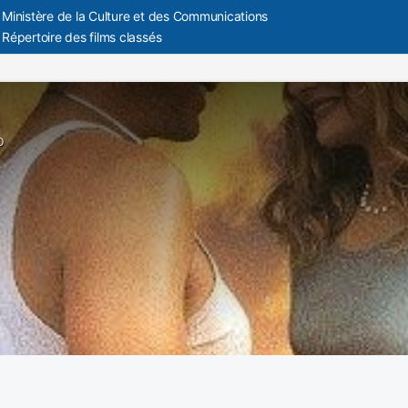
Ministère de la Culture et des Communications
Répertoire des films classés
p