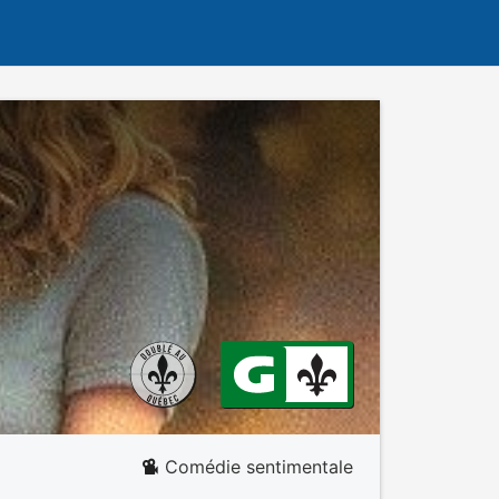
Comédie sentimentale