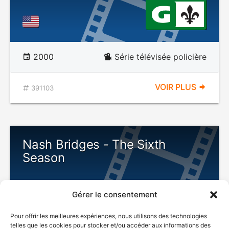
2000
Série télévisée policière
VOIR PLUS
391103
Nash Bridges - The Sixth
Season
Gérer le consentement
Pour offrir les meilleures expériences, nous utilisons des technologies
telles que les cookies pour stocker et/ou accéder aux informations des