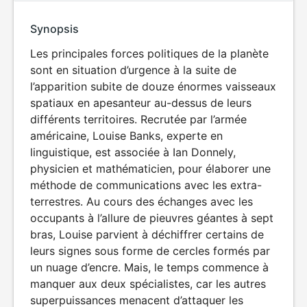
Synopsis
Les principales forces politiques de la planète
sont en situation d’urgence à la suite de
l’apparition subite de douze énormes vaisseaux
spatiaux en apesanteur au-dessus de leurs
différents territoires. Recrutée par l’armée
américaine, Louise Banks, experte en
linguistique, est associée à Ian Donnely,
physicien et mathématicien, pour élaborer une
méthode de communications avec les extra-
terrestres. Au cours des échanges avec les
occupants à l’allure de pieuvres géantes à sept
bras, Louise parvient à déchiffrer certains de
leurs signes sous forme de cercles formés par
un nuage d’encre. Mais, le temps commence à
manquer aux deux spécialistes, car les autres
superpuissances menacent d’attaquer les