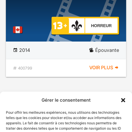
HORREUR
2014
Épouvante
VOIR PLUS
400799
Gérer le consentement
Pour offrir les meilleures expériences, nous utilisons des technologies
telles que les cookies pour stocker et/ou accéder aux informations des
appareils. Le fait de consentir à ces technologies nous permettra de
traiter des données telles que le comportement de navigation ou les ID