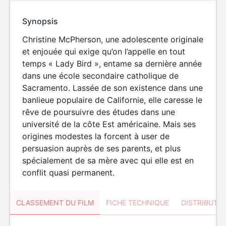
Synopsis
Christine McPherson, une adolescente originale
et enjouée qui exige qu’on l’appelle en tout
temps « Lady Bird », entame sa dernière année
dans une école secondaire catholique de
Sacramento. Lassée de son existence dans une
banlieue populaire de Californie, elle caresse le
rêve de poursuivre des études dans une
université de la côte Est américaine. Mais ses
origines modestes la forcent à user de
persuasion auprès de ses parents, et plus
spécialement de sa mère avec qui elle est en
conflit quasi permanent.
CLASSEMENT DU FILM
FICHE TECHNIQUE
DISTRIBUTE