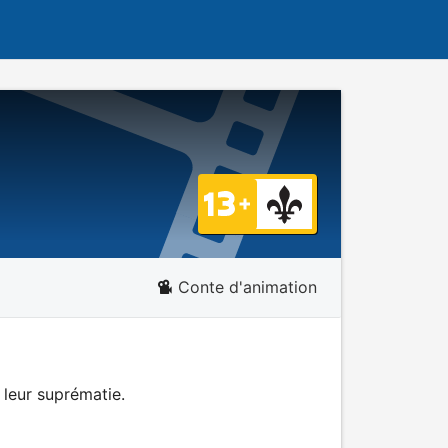
Conte d'animation
 leur suprématie.