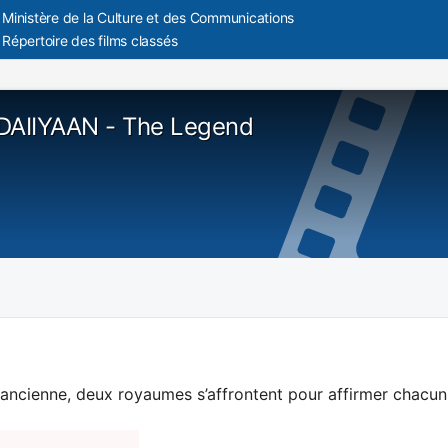
Ministère de la Culture et des Communications
Répertoire des films classés
AIIYAAN - The Legend
 ancienne, deux royaumes s’affrontent pour affirmer chacun