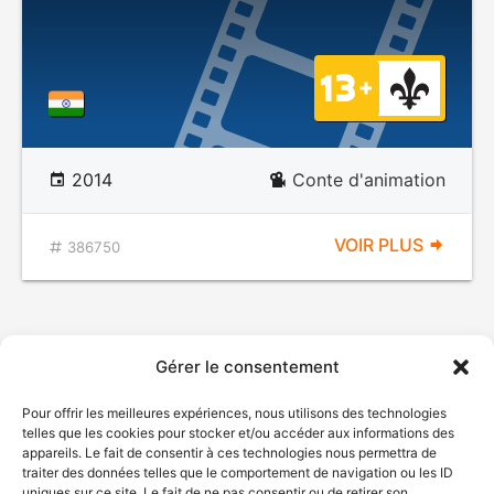
2014
Conte d'animation
VOIR PLUS
386750
Gérer le consentement
Pour offrir les meilleures expériences, nous utilisons des technologies
telles que les cookies pour stocker et/ou accéder aux informations des
appareils. Le fait de consentir à ces technologies nous permettra de
traiter des données telles que le comportement de navigation ou les ID
uniques sur ce site. Le fait de ne pas consentir ou de retirer son