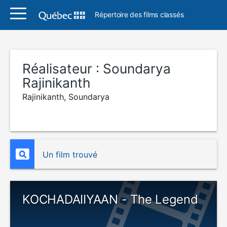
Répertoire des films classés
Réalisateur :
Soundarya
Rajinikanth
Rajinikanth, Soundarya
Un film trouvé
KOCHADAIIYAAN - The Legend