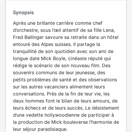
Synopsis
Après une brillante carrière comme chef
d’orchestre, sous l’œil attentif de sa fille Lena,
Fred Ballinger savoure sa retraite dans un hôtel
entouré des Alpes suisses. Il partage la
tranquillité de son quotidien avec son ami de
longue date Mick Boyle, cinéaste réputé qui
rédige le scénario de son nouveau film. Des
souvenirs communs de leur jeunesse, des
petits problèmes de santé et des observations
sur les autres vacanciers alimentent leurs
conversations. Près de la fin de leur vie, les
deux hommes font le bilan de leurs amours, de
leurs échecs et de leurs succès. Le désistement
d’une vedette hollywoodienne de participer à
la production de Mick bouleverse l’harmonie de
leur séjour paradisiaque.