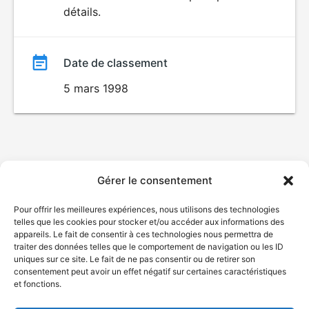
AUX JEUNES
détails.
film
ENFANTS
Date de classement
5 mars 1998
Gérer le consentement
Pour offrir les meilleures expériences, nous utilisons des technologies
telles que les cookies pour stocker et/ou accéder aux informations des
appareils. Le fait de consentir à ces technologies nous permettra de
traiter des données telles que le comportement de navigation ou les ID
uniques sur ce site. Le fait de ne pas consentir ou de retirer son
consentement peut avoir un effet négatif sur certaines caractéristiques
et fonctions.