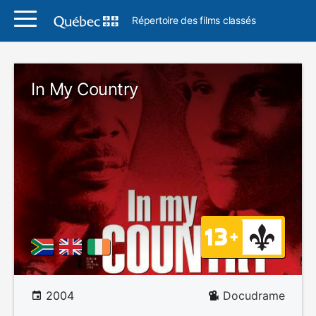
Répertoire des films classés
In My Country
2004
Docudrame