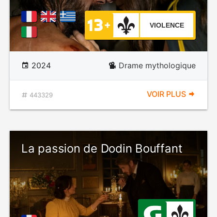
VIOLENCE
2024
Drame mythologique
VOIR PLUS
443329
La passion de Dodin Bouffant