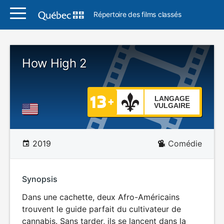
Répertoire des films classés
How High 2
LANGAGE
VULGAIRE
2019
Comédie
Synopsis
Dans une cachette, deux Afro-Américains
trouvent le guide parfait du cultivateur de
cannabis. Sans tarder, ils se lancent dans la