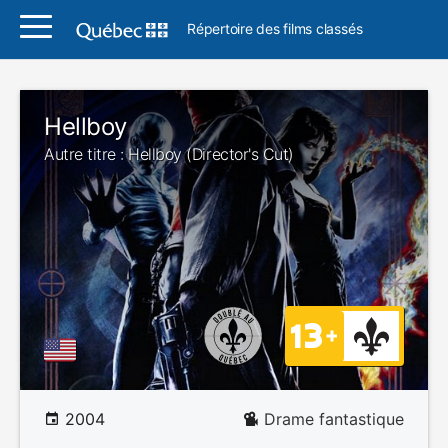
Répertoire des films classés
Hellboy
Autre titre : Hellboy (Director's Cut)
2004
Drame fantastique