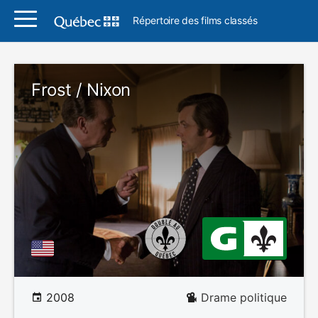
Répertoire des films classés
Frost / Nixon
2008
Drame politique