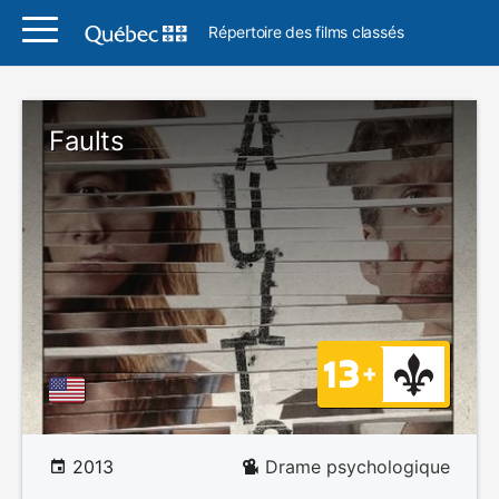
Répertoire des films classés
Faults
2013
Drame psychologique