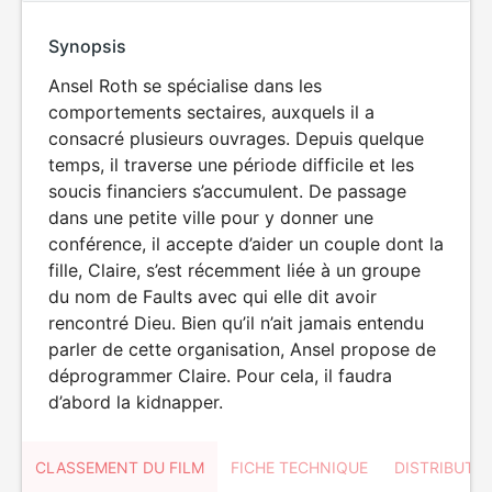
Synopsis
Ansel Roth se spécialise dans les
comportements sectaires, auxquels il a
consacré plusieurs ouvrages. Depuis quelque
temps, il traverse une période difficile et les
soucis financiers s’accumulent. De passage
dans une petite ville pour y donner une
conférence, il accepte d’aider un couple dont la
fille, Claire, s’est récemment liée à un groupe
du nom de Faults avec qui elle dit avoir
rencontré Dieu. Bien qu’il n’ait jamais entendu
parler de cette organisation, Ansel propose de
déprogrammer Claire. Pour cela, il faudra
d’abord la kidnapper.
CLASSEMENT DU FILM
FICHE TECHNIQUE
DISTRIBUTE