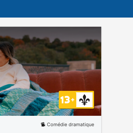
Comédie dramatique