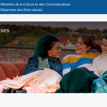
Ministère de la Culture et des Communications
Répertoire des films classés
uses