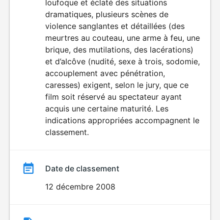
loufoque et éclaté des situations
dramatiques, plusieurs scènes de
violence sanglantes et détaillées (des
meurtres au couteau, une arme à feu, une
brique, des mutilations, des lacérations)
et d’alcôve (nudité, sexe à trois, sodomie,
accouplement avec pénétration,
caresses) exigent, selon le jury, que ce
film soit réservé au spectateur ayant
acquis une certaine maturité. Les
indications appropriées accompagnent le
classement.
Date de classement
12 décembre 2008