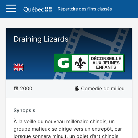
Répertoire des films classés
Draining Lizards
DÉCONSEILLÉ
AUX JEUNES
ENFANTS
2000
Comédie de milieu
Synopsis
À la veille du nouveau millénaire chinois, un
groupe mafieux se dirige vers un entrepôt, car
lorsque sonnera minuit, un objet d’art chinois