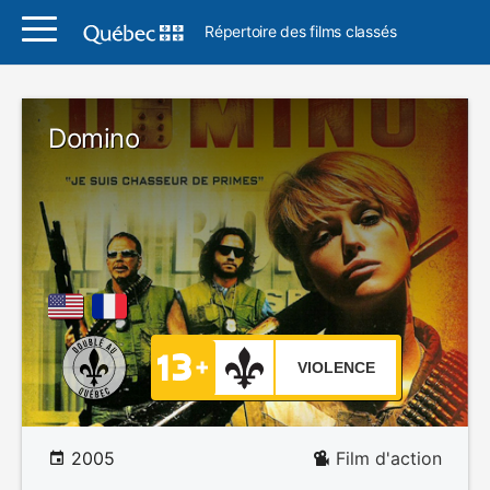
Répertoire des films classés
Domino
VIOLENCE
2005
Film d'action