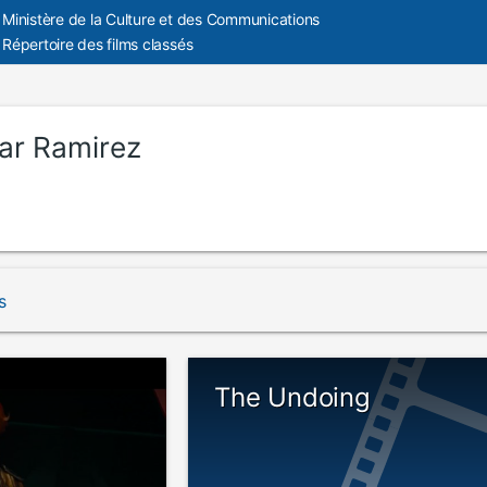
Ministère de la Culture et des Communications
Répertoire des films classés
ar Ramirez
s
The Undoing