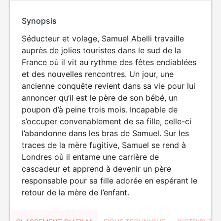
Synopsis
Séducteur et volage, Samuel Abelli travaille
auprès de jolies touristes dans le sud de la
France où il vit au rythme des fêtes endiablées
et des nouvelles rencontres. Un jour, une
ancienne conquête revient dans sa vie pour lui
annoncer qu’il est le père de son bébé, un
poupon d’à peine trois mois. Incapable de
s’occuper convenablement de sa fille, celle-ci
l’abandonne dans les bras de Samuel. Sur les
traces de la mère fugitive, Samuel se rend à
Londres où il entame une carrière de
cascadeur et apprend à devenir un père
responsable pour sa fille adorée en espérant le
retour de la mère de l’enfant.