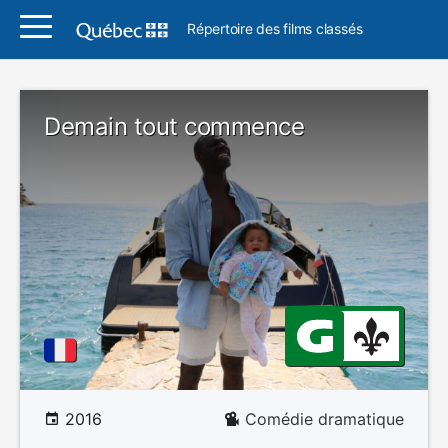
Répertoire des films classés
Demain tout commence
2016
Comédie dramatique