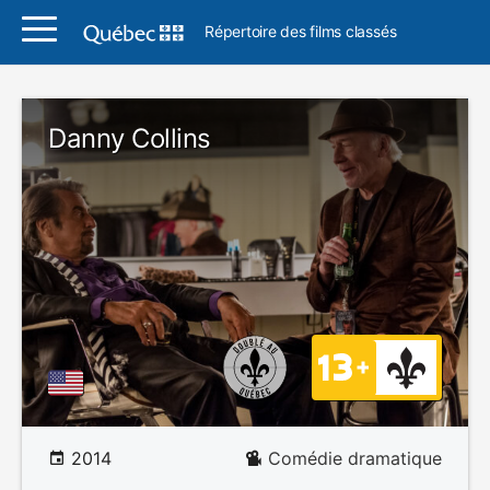
Répertoire des films classés
Danny Collins
2014
Comédie dramatique