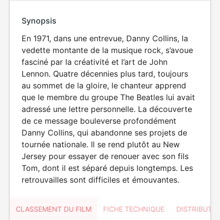
Synopsis
En 1971, dans une entrevue, Danny Collins, la
vedette montante de la musique rock, s’avoue
fasciné par la créativité et l’art de John
Lennon. Quatre décennies plus tard, toujours
au sommet de la gloire, le chanteur apprend
que le membre du groupe The Beatles lui avait
adressé une lettre personnelle. La découverte
de ce message bouleverse profondément
Danny Collins, qui abandonne ses projets de
tournée nationale. Il se rend plutôt au New
Jersey pour essayer de renouer avec son fils
Tom, dont il est séparé depuis longtemps. Les
retrouvailles sont difficiles et émouvantes.
CLASSEMENT DU FILM
FICHE TECHNIQUE
DISTRIBUTE