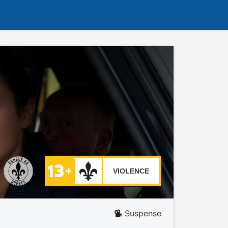
VIOLENCE
Suspense