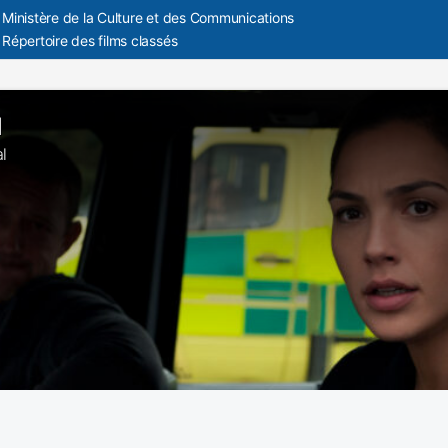
Ministère de la Culture et des Communications
Répertoire des films classés
l
al