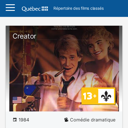
Répertoire des films classés
Creator
1984
Comédie dramatique