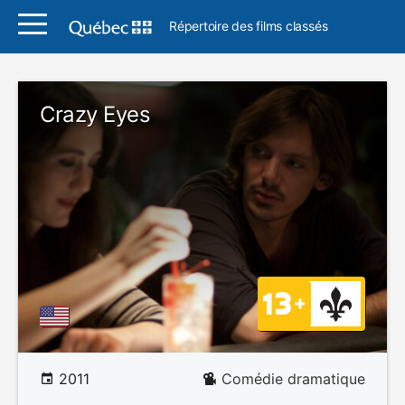
Répertoire des films classés
Crazy Eyes
2011
Comédie dramatique