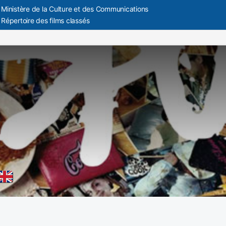
Ministère de la Culture et des Communications
Répertoire des films classés