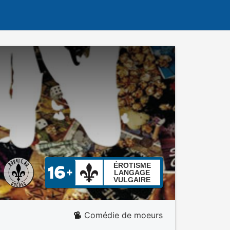
ÉROTISME
LANGAGE
VULGAIRE
Comédie de moeurs