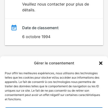
du
Veuillez nous contacter pour plus de
ÉROTISME
détails.
film
Date de classement
6 octobre 1994
Gérer le consentement
Pour offrir les meilleures expériences, nous utilisons des technologies
telles que les cookies pour stocker et/ou accéder aux informations des
appareils. Le fait de consentir à ces technologies nous permettra de
traiter des données telles que le comportement de navigation ou les ID
uniques sur ce site. Le fait de ne pas consentir ou de retirer son
consentement peut avoir un effet négatif sur certaines caractéristiques
et fonctions.