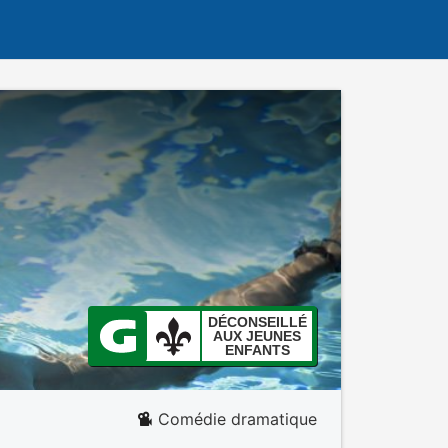
DÉCONSEILLÉ
AUX JEUNES
ENFANTS
Comédie dramatique