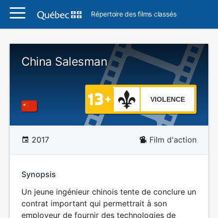
Répertoire des films classés
China Salesman
VIOLENCE
2017
Film d'action
Synopsis
Un jeune ingénieur chinois tente de conclure un
contrat important qui permettrait à son
employeur de fournir des technologies de